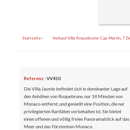
Startseite
Verkauf Villa Roquebrune-Cap-Martin, 7 Zi
Referenz :
VV410
Die Villa Jasmin befindet sich in dominanter Lage auf
den Anhöhen von Roquebrune, nur 14 Minuten von
Monaco entfernt, und genießt eine Position, die nur
privilegierten Raritäten vorbehalten ist. Sie bietet
einen offenen und völlig freien Panoramablick auf das
Meer und das Fürstentum Monaco.