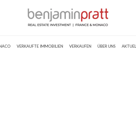
NACO
VERKAUFTE IMMOBILIEN
VERKAUFEN
ÜBER UNS
AKTUEL