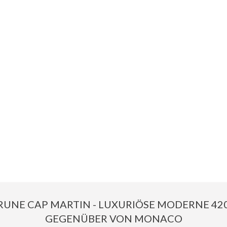
UNE CAP MARTIN - LUXURIÖSE MODERNE 420
GEGENÜBER VON MONACO