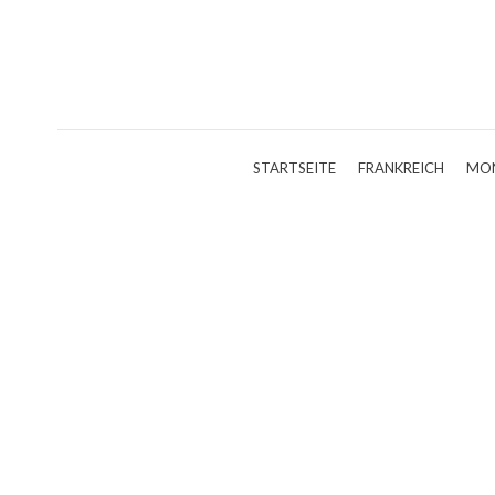
STARTSEITE
FRANKREICH
MO