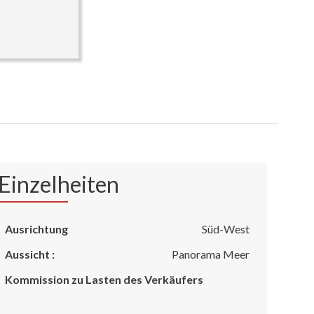
Einzelheiten
Ausrichtung
Süd-West
Aussicht :
Panorama Meer
Kommission zu Lasten des Verkäufers