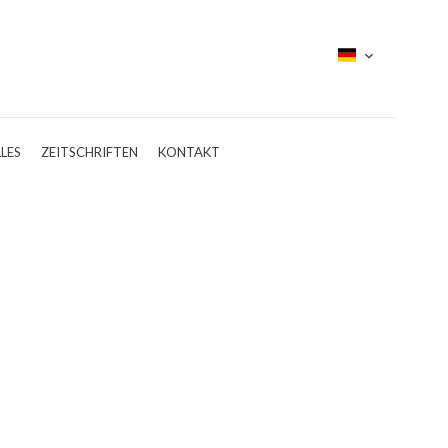
LES
ZEITSCHRIFTEN
KONTAKT