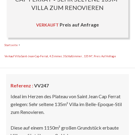
VILLA ZUM RENOVIEREN
Preis auf Anfrage
VERKAUFT
Startseite
Verkauf Villa Saint-Jean-Cap-Ferrat, 4 Zimmer, 3 Schlafzimmer , 135 M², Preis Auf Anfrage
Referenz :
VV247
Ideal im Herzen des Plateau von Saint Jean Cap Ferrat
gelegen: Sehr seltene 135m² Villa im Belle-Epoque-Stil
zum Renovieren.
Diese auf einem 1150m² großen Grundstück erbaute