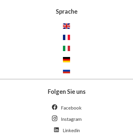
Sprache
Folgen Sie uns
Facebook
Instagram
Linkedin