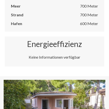
Meer
700 Meter
Strand
700 Meter
Hafen
600 Meter
Energieeffizienz
Keine Informationen verfügbar