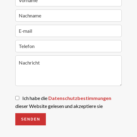
Ich habe die
Datenschutzbestimmungen
dieser Website gelesen und akzeptiere sie
SENDEN