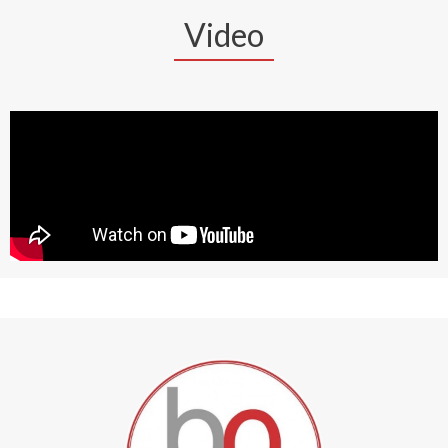
Video