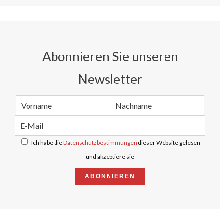
Abonnieren Sie unseren
Newsletter
Ich habe die
Datenschutzbestimmungen
dieser Website gelesen
und akzeptiere sie
ABONNIEREN