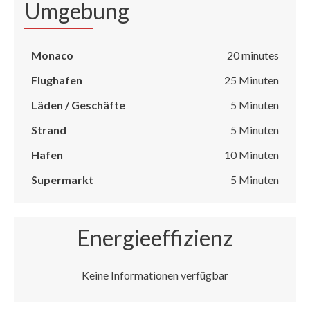
Umgebung
Monaco
20 minutes
Flughafen
25 Minuten
Läden / Geschäfte
5 Minuten
Strand
5 Minuten
Hafen
10 Minuten
Supermarkt
5 Minuten
Energieeffizienz
Keine Informationen verfügbar