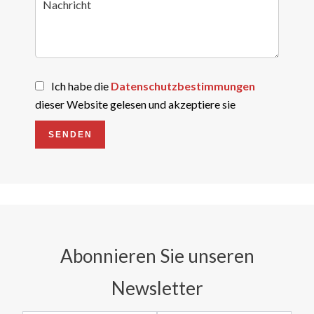
Ich habe die
Datenschutzbestimmungen
dieser Website gelesen und akzeptiere sie
SENDEN
Abonnieren Sie unseren
Newsletter