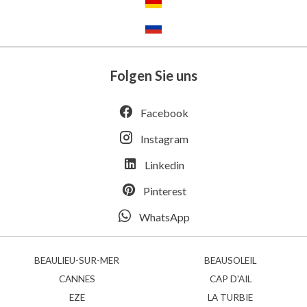
Folgen Sie uns
Facebook
Instagram
Linkedin
Pinterest
WhatsApp
BEAULIEU-SUR-MER
BEAUSOLEIL
CANNES
CAP D'AIL
EZE
LA TURBIE