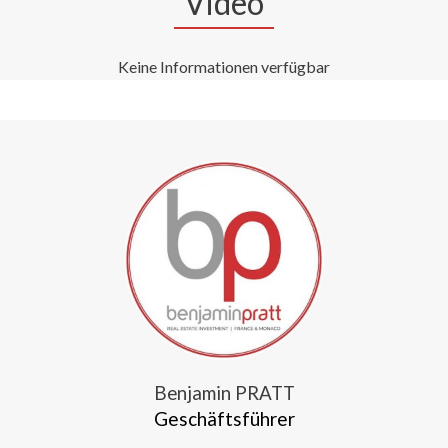
Video
Keine Informationen verfügbar
Benjamin PRATT
Geschäftsführer