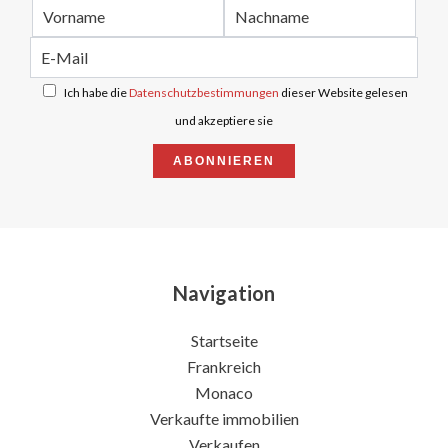
Ich habe die
Datenschutzbestimmungen
dieser Website gelesen
und akzeptiere sie
ABONNIEREN
Navigation
Startseite
Frankreich
Monaco
Verkaufte immobilien
Verkaufen