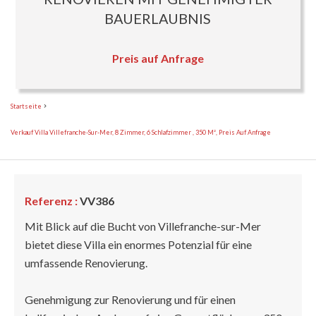
BAUERLAUBNIS
Preis auf Anfrage
Startseite
Verkauf Villa Villefranche-Sur-Mer, 8 Zimmer, 6 Schlafzimmer , 350 M², Preis Auf Anfrage
Referenz :
VV386
Mit Blick auf die Bucht von Villefranche-sur-Mer
bietet diese Villa ein enormes Potenzial für eine
umfassende Renovierung.
Genehmigung zur Renovierung und für einen