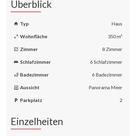
Überblick
Typ
Haus
Wohnfläche
350 m²
Zimmer
8 Zimmer
Schlafzimmer
6 Schlafzimmer
Badezimmer
6 Badezimmer
Aussicht
Panorama Meer
Parkplatz
2
Einzelheiten