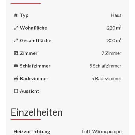
Typ
Haus
Wohnfläche
220 m²
Gesamtfläche
300 m²
Zimmer
7 Zimmer
Schlafzimmer
5 Schlafzimmer
Badezimmer
5 Badezimmer
Aussicht
Einzelheiten
Heizvorrichtung
Luft-Wärmepumpe