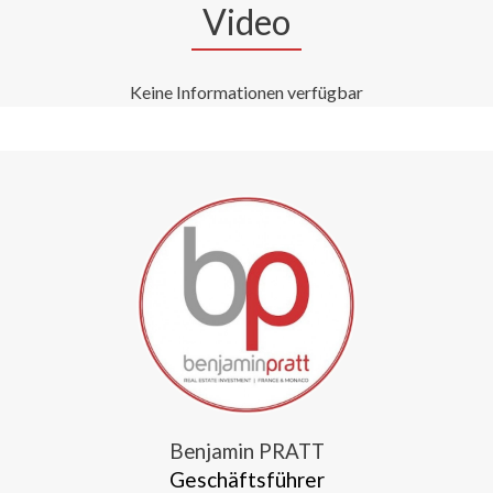
Video
Keine Informationen verfügbar
Benjamin PRATT
Geschäftsführer