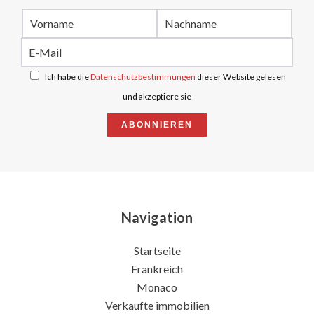
Ich habe die
Datenschutzbestimmungen
dieser Website gelesen
und akzeptiere sie
ABONNIEREN
Navigation
Startseite
Frankreich
Monaco
Verkaufte immobilien