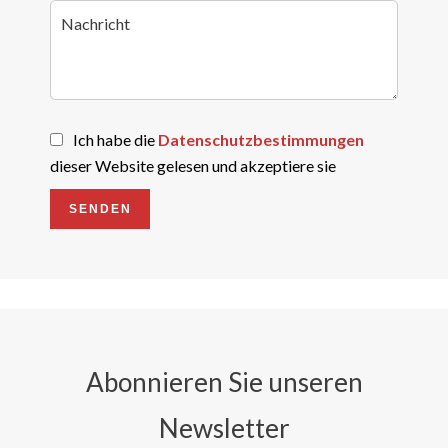
Ich habe die
Datenschutzbestimmungen
dieser Website gelesen und akzeptiere sie
SENDEN
Abonnieren Sie unseren
Newsletter