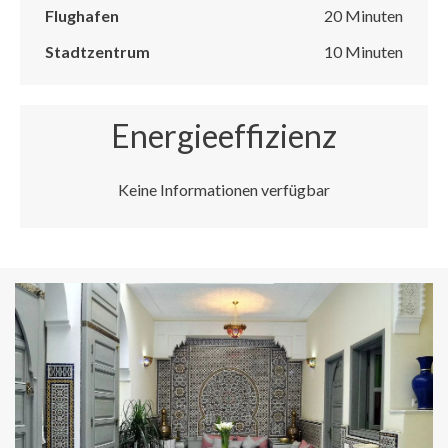
Flughafen
20 Minuten
Stadtzentrum
10 Minuten
Energieeffizienz
Keine Informationen verfügbar