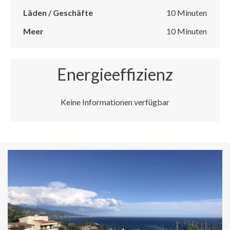
Läden / Geschäfte
10 Minuten
Meer
10 Minuten
Energieeffizienz
Keine Informationen verfügbar