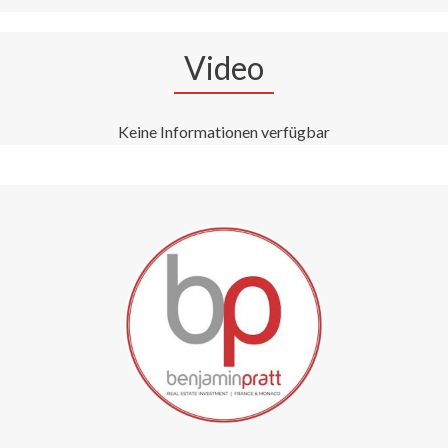
Video
Keine Informationen verfügbar