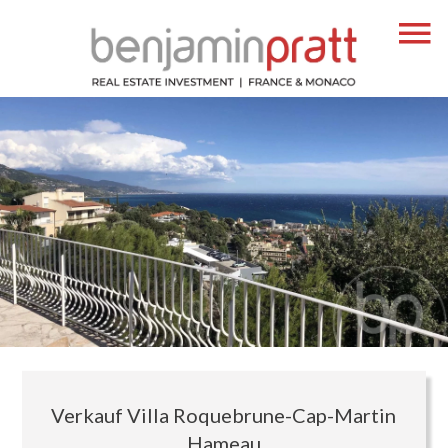
Verkauf Villa Roquebrune-Cap-Martin
Hameau