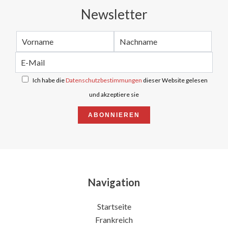
Newsletter
Ich habe die
Datenschutzbestimmungen
dieser Website gelesen
und akzeptiere sie
ABONNIEREN
Navigation
Startseite
Frankreich