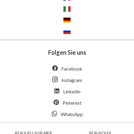
Folgen Sie uns
Facebook
Instagram
Linkedin
Pinterest
WhatsApp
BEAULIEU-SUR-MER
BEAUSOLEIL