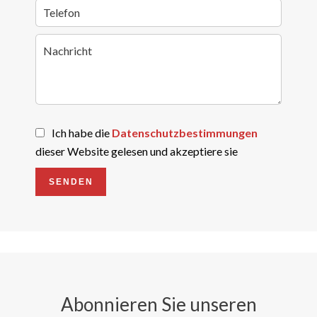
Ich habe die
Datenschutzbestimmungen
dieser Website gelesen und akzeptiere sie
SENDEN
Abonnieren Sie unseren