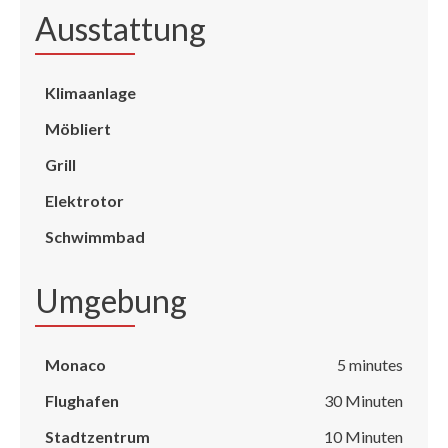
Ausstattung
Klimaanlage
Möbliert
Grill
Elektrotor
Schwimmbad
Umgebung
Monaco
5 minutes
Flughafen
30 Minuten
Stadtzentrum
10 Minuten