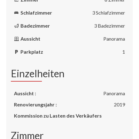
Schlafzimmer
3 Schlafzimmer
Badezimmer
3 Badezimmer
Aussicht
Panorama
Parkplatz
1
Einzelheiten
Aussicht :
Panorama
Renovierungsjahr :
2019
Kommission zu Lasten des Verkäufers
Zimmer