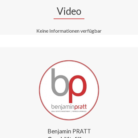
Video
Keine Informationen verfügbar
Benjamin PRATT