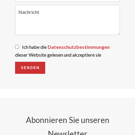
Ich habe die
Datenschutzbestimmungen
dieser Website gelesen und akzeptiere sie
SENDEN
Abonnieren Sie unseren
Newsletter