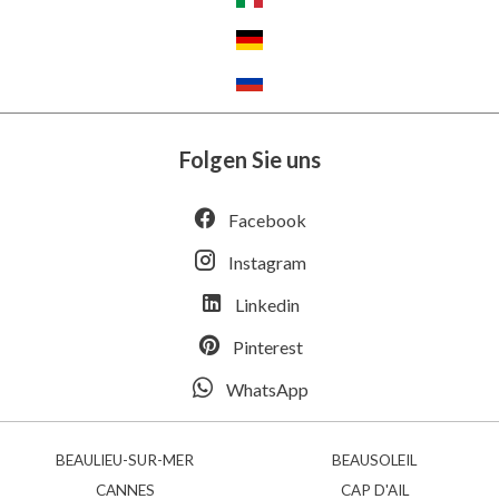
Folgen Sie uns
Facebook
Instagram
Linkedin
Pinterest
WhatsApp
BEAULIEU-SUR-MER
BEAUSOLEIL
CANNES
CAP D'AIL