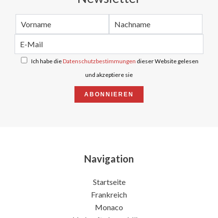
Ich habe die
Datenschutzbestimmungen
dieser Website gelesen
und akzeptiere sie
ABONNIEREN
Navigation
Startseite
Frankreich
Monaco