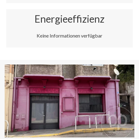
Energieeffizienz
Keine Informationen verfügbar