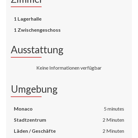
1 Lagerhalle
1 Zwischengeschoss
Ausstattung
Keine Informationen verfügbar
Umgebung
Monaco
5 minutes
Stadtzentrum
2 Minuten
Läden / Geschäfte
2 Minuten