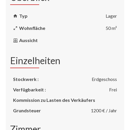
Typ
Lager
Wohnfläche
50 m²
Aussicht
Einzelheiten
Stockwerk :
Erdgeschoss
Verfügbarkeit :
Frei
Kommission zu Lasten des Verkäufers
Grundsteuer
1200 € / Jahr
Zimmer