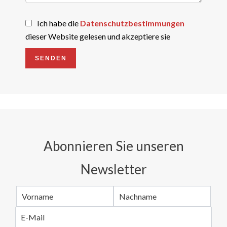
Ich habe die
Datenschutzbestimmungen
dieser Website gelesen und akzeptiere sie
SENDEN
Abonnieren Sie unseren
Newsletter