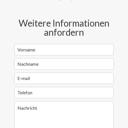
Weitere Informationen
anfordern