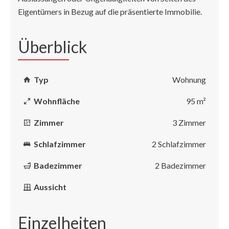
Eigentümers in Bezug auf die präsentierte Immobilie.
Überblick
Typ
Wohnung
Wohnfläche
95 m²
Zimmer
3 Zimmer
Schlafzimmer
2 Schlafzimmer
Badezimmer
2 Badezimmer
Aussicht
Einzelheiten