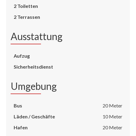
2 Toiletten
2 Terrassen
Ausstattung
Aufzug
Sicherheitsdienst
Umgebung
Bus
20 Meter
Läden / Geschäfte
10 Meter
Hafen
20 Meter