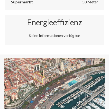
Supermarkt
50 Meter
Energieeffizienz
Keine Informationen verfügbar