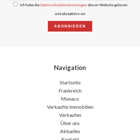
Ich habe die
Datenschutzbestimmungen
dieser Website gelesen
und akzeptiere sie
ABONNIEREN
Navigation
Startseite
Frankreich
Monaco
Verkaufte immobilien
Verkaufen
Über uns
Aktuelles
Kontakt