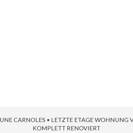
UNE CARNOLES • LETZTE ETAGE WOHNUNG V
KOMPLETT RENOVIERT