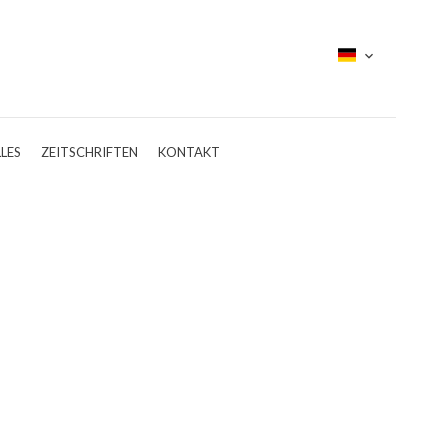
LES
ZEITSCHRIFTEN
KONTAKT