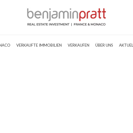
NACO
VERKAUFTE IMMOBILIEN
VERKAUFEN
ÜBER UNS
AKTUEL