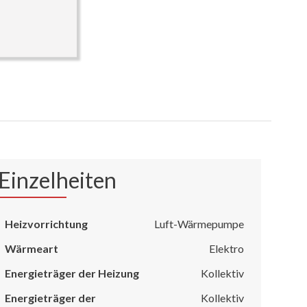
Einzelheiten
Heizvorrichtung
Luft-Wärmepumpe
Wärmeart
Elektro
Energieträger der Heizung
Kollektiv
Energieträger der
Kollektiv