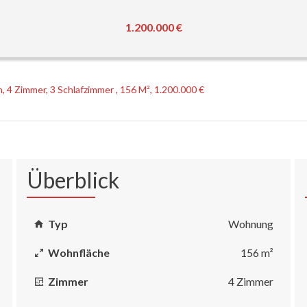
1.200.000 €
 Zimmer, 3 Schlafzimmer , 156 M², 1.200.000 €
Überblick
Typ
Wohnung
Wohnfläche
156 m²
Zimmer
4 Zimmer