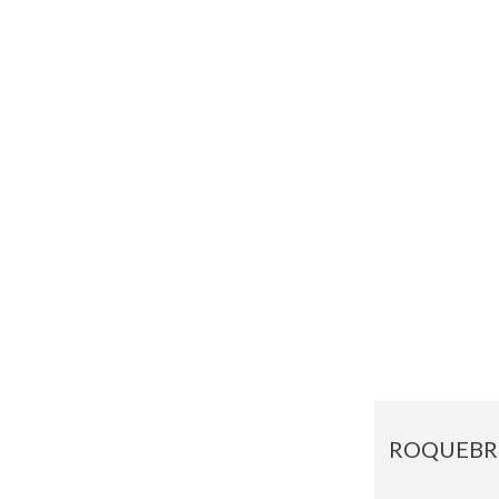
ROQUEBR