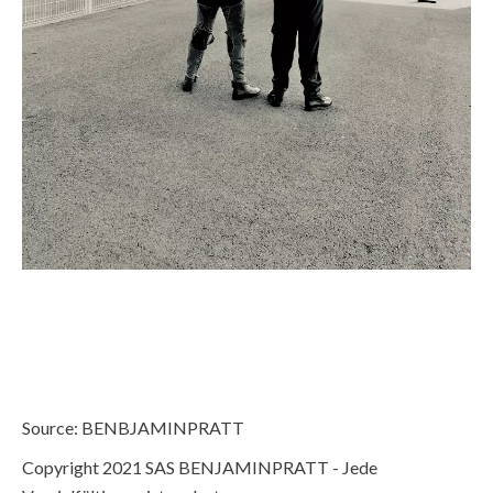
Source: BENBJAMINPRATT
Copyright 2021 SAS BENJAMINPRATT - Jede