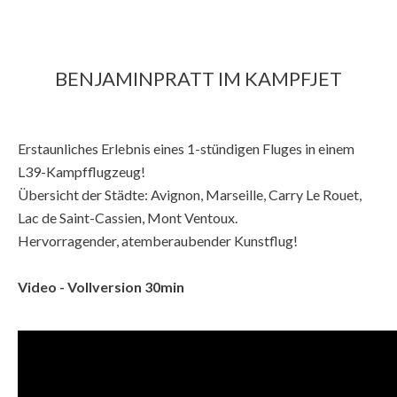
BENJAMINPRATT IM KAMPFJET
Erstaunliches Erlebnis eines 1-stündigen Fluges in einem
L39-Kampfflugzeug!
Übersicht der Städte: Avignon, Marseille, Carry Le Rouet,
Lac de Saint-Cassien, Mont Ventoux.
Hervorragender, atemberaubender Kunstflug!
Video - Vollversion 30min