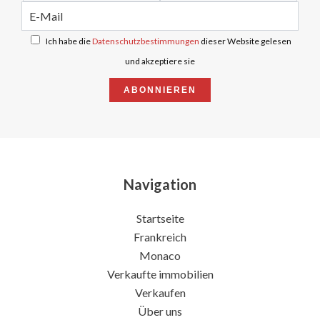
Ich habe die
Datenschutzbestimmungen
dieser Website gelesen
und akzeptiere sie
ABONNIEREN
Navigation
Startseite
Frankreich
Monaco
Verkaufte immobilien
Verkaufen
Über uns