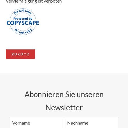
Vervielfältigung ist verboten
ZURÜCK
Abonnieren Sie unseren
Newsletter