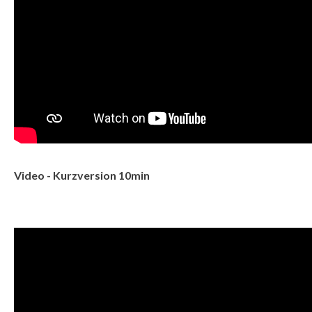
Video - Kurzversion 10min