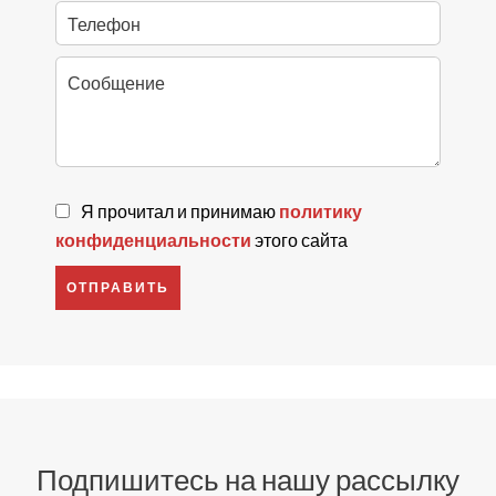
Я прочитал и принимаю
политику
конфиденциальности
этого сайта
ОТПРАВИТЬ
Подпишитесь на нашу рассылку