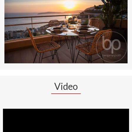
Video