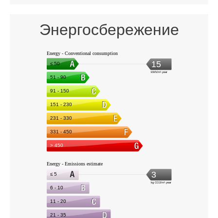
Энергосбережение