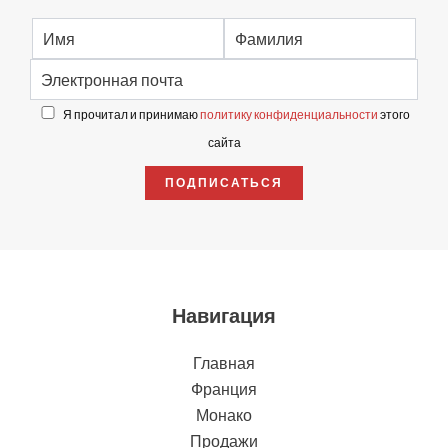
Я прочитал и принимаю
политику конфиденциальности
этого
сайта
ПОДПИСАТЬСЯ
Навигация
Главная
Франция
Монако
Продажи