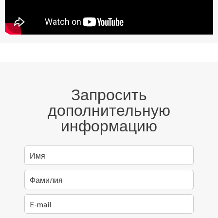
Запросить
дополнительную
информацию