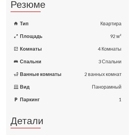
Резюме
Тип
Квартира
Площадь
92 м²
Комнаты
4 Комнаты
Спальни
3 Спальни
Ванные комнаты
2 ванных комнат
Вид
Панорамный
Паркинг
1
Детали