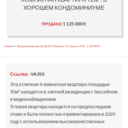
ХОРОШЕМ КОНДОМИНИУМЕ
1 125 000 €
ПРОДАНО
Главная
Продажа Квартира Кап-Д'Ай, 4 Комнаты, 3 Спальни, 92 М², 1 125 000 €
Ссылка :
VA350
Эта отличная 4-комнатная квартира площадью
92м² находится в элитной резиденции с бассейном
и видеонаблюдением.
Угловая квартира находится на предпоследнем
этаже и была полностью отремонтирована в 2020
году с использованием высококачественных