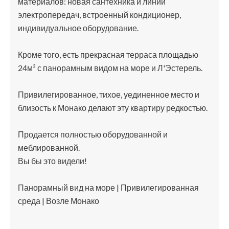
материалов: новая сантехника и линии
электропередач, встроенный кондиционер,
индивидуальное оборудование.
Кроме того, есть прекрасная терраса площадью
24м² с панорамным видом на море и Л'Эстерель.
Привилегированное, тихое, уединенное место и
близость к Монако делают эту квартиру редкостью.
Продается полностью оборудованной и
меблированной.
Вы бы это видели!
Панорамный вид на море | Привилегированная
среда | Возле Монако