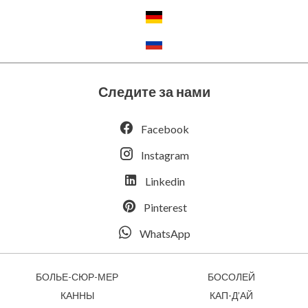
Следите за нами
Facebook
Instagram
Linkedin
Pinterest
WhatsApp
БОЛЬЕ-СЮР-МЕР
БОСОЛЕЙ
КАННЫ
КАП-Д’АЙ