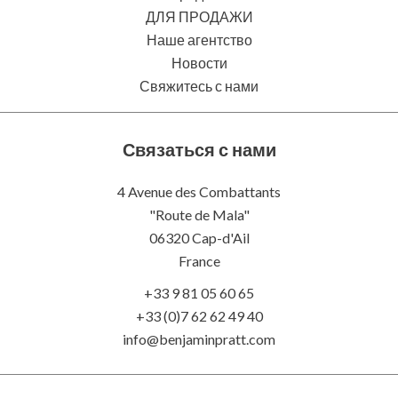
ДЛЯ ПРОДАЖИ
Наше агентство
Новости
Свяжитесь с нами
Связаться с нами
4 Avenue des Combattants
"Route de Mala"
06320
Cap-d'Ail
France
+33 9 81 05 60 65
+33 (0)7 62 62 49 40
info@benjaminpratt.com