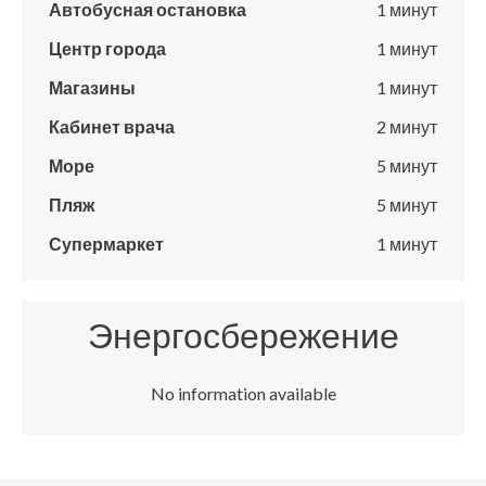
Автобусная остановка
1 минут
Центр города
1 минут
Магазины
1 минут
Кабинет врача
2 минут
Море
5 минут
Пляж
5 минут
Супермаркет
1 минут
Энергосбережение
No information available