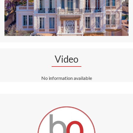
Video
No information available