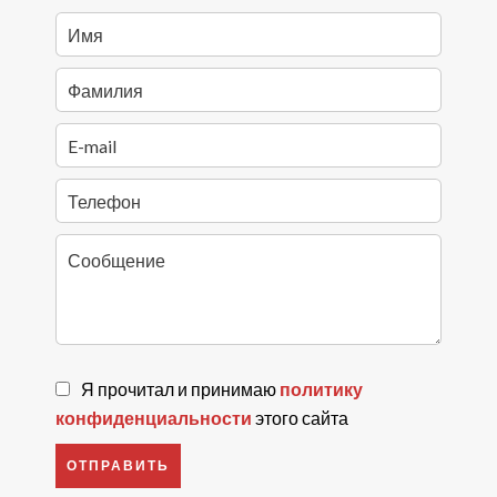
Я прочитал и принимаю
политику
конфиденциальности
этого сайта
ОТПРАВИТЬ