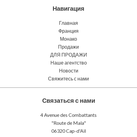
Навигация
Главная
Франция
Монако
Продажи
ДЛЯ ПРОДАЖИ
Наше агентство
Новости
Свяжитесь с нами
Связаться с нами
4 Avenue des Combattants
"Route de Mala"
06320
Cap-d'Ail