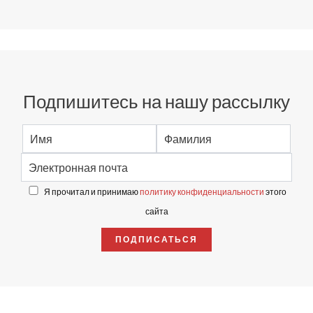
Подпишитесь на нашу рассылку
Я прочитал и принимаю
политику конфиденциальности
этого
сайта
ПОДПИСАТЬСЯ