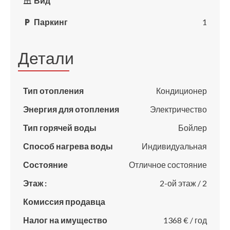
Вид
Паркинг
1
Детали
Тип отопления
Кондиционер
Энергия для отопления
Электричество
Тип горячей воды
Бойлер
Способ нагрева воды
Индивидуальная
Состояние
Отличное состояние
Этаж :
2-ой этаж / 2
Комиссия продавца
Налог на имущество
1368 € / год