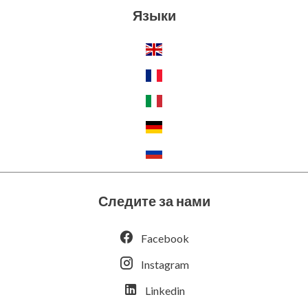
Языки
Следите за нами
Facebook
Instagram
Linkedin