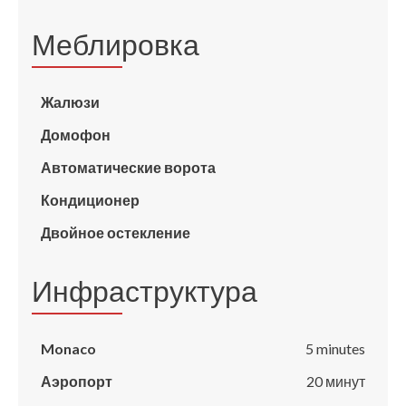
Меблировка
Жалюзи
Домофон
Автоматические ворота
Кондиционер
Двойное остекление
Инфраструктура
Monaco
5 minutes
Аэропорт
20 минут