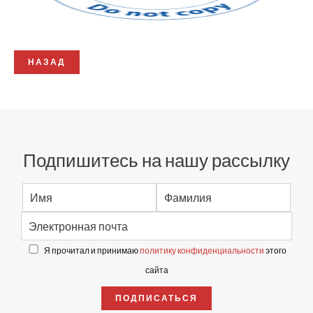
НАЗАД
Подпишитесь на нашу рассылку
Я прочитал и принимаю
политику конфиденциальности
этого
сайта
ПОДПИСАТЬСЯ