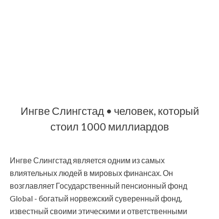
Ингве Слингстад ​​• человек, который
стоил 1000 миллиардов
Ингве Слингстад ​​является одним из самых
влиятельных людей в мировых финансах. Он
возглавляет Государственный пенсионный фонд
Global - богатый норвежский суверенный фонд,
известный своими этическими и ответственными