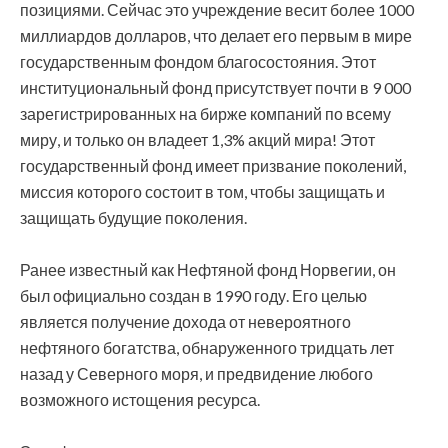
позициями. Сейчас это учреждение весит более 1000
миллиардов долларов, что делает его первым в мире
государственным фондом благосостояния. Этот
институциональный фонд присутствует почти в 9 000
зарегистрированных на бирже компаний по всему
миру, и только он владеет 1,3% акций мира! Этот
государственный фонд имеет призвание поколений,
миссия которого состоит в том, чтобы защищать и
защищать будущие поколения.
Ранее известный как Нефтяной фонд Норвегии, он
был официально создан в 1990 году. Его целью
является получение дохода от невероятного
нефтяного богатства, обнаруженного тридцать лет
назад у Северного моря, и предвидение любого
возможного истощения ресурса.