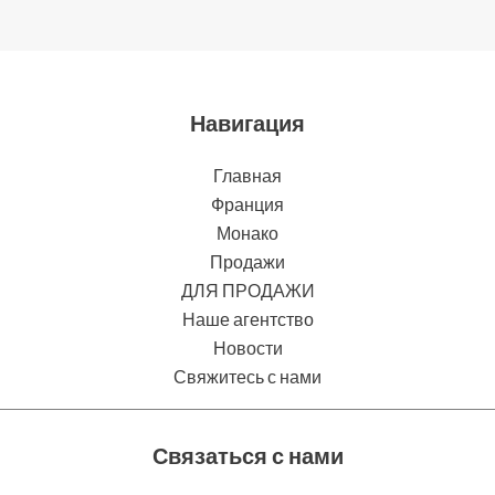
Навигация
Главная
Франция
Монако
Продажи
ДЛЯ ПРОДАЖИ
Наше агентство
Новости
Свяжитесь с нами
Связаться с нами