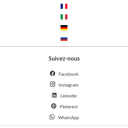
Suivez-nous
Facebook
Instagram
Linkedin
Pinterest
WhatsApp