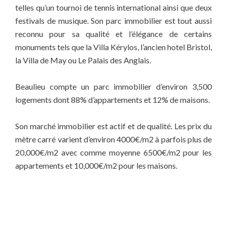
telles qu’un tournoi de tennis international ainsi que deux
festivals de musique. Son parc immobilier est tout aussi
reconnu pour sa qualité et l’élégance de certains
monuments tels que la Villa Kérylos, l’ancien hotel Bristol,
la Villa de May ou Le Palais des Anglais.
Beaulieu compte un parc immobilier d’environ 3,500
logements dont 88% d’appartements et 12% de maisons.
Son marché immobilier est actif et de qualité. Les prix du
mètre carré varient d’environ 4000€/m2 à parfois plus de
20,000€/m2 avec comme moyenne 6500€/m2 pour les
appartements et 10,000€/m2 pour les maisons.