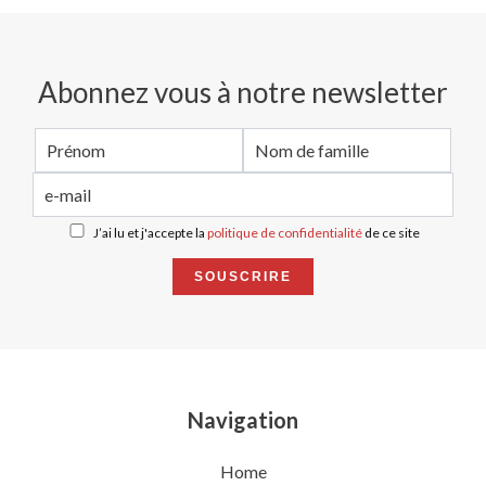
Abonnez vous à notre newsletter
J’ai lu et j'accepte la
politique de confidentialité
de ce site
SOUSCRIRE
Navigation
Home