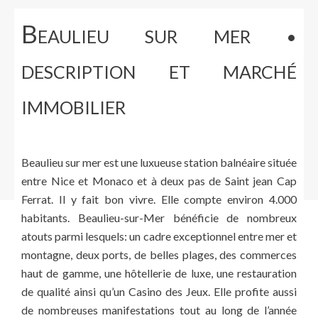
B
EAULIEU SUR MER •
DESCRIPTION ET MARCHÉ
IMMOBILIER
Beaulieu sur mer est une luxueuse station balnéaire située
entre Nice et Monaco et à deux pas de Saint jean Cap
Ferrat. Il y fait bon vivre. Elle compte environ 4.000
habitants. Beaulieu-sur-Mer bénéficie de nombreux
atouts parmi lesquels: un cadre exceptionnel entre mer et
montagne, deux ports, de belles plages, des commerces
haut de gamme, une hôtellerie de luxe, une restauration
de qualité ainsi qu’un Casino des Jeux. Elle profite aussi
de nombreuses manifestations tout au long de l’année