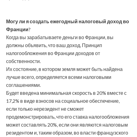
Могу ли я создать ежегодный налоговый доход во
Франции
?
Когда вы зарабатываете деньги во Франции, вы
должны объявить, что ваш доход. Принцип
налогообложения во Франции доходов от
собственности.
Их состояние, в котором земля может быть найдена
лучше всего, определяется всеми налоговыми
соглашениями.
Будет введена минимальная скорость в 20% вместе с
17,2% в виде взносов на социальное обеспечение,
если только нерезидент не сможет
продемонстрировать, что его ставка налогообложения
может составлять 20%, если они являются налоговым
резидентом и, таким образом, во власти французского