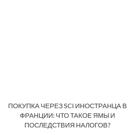
ПОКУПКА ЧЕРЕЗ SCI ИНОСТРАНЦА В
ФРАНЦИИ: ЧТО ТАКОЕ ЯМЫ И
ПОСЛЕДСТВИЯ НАЛОГОВ?