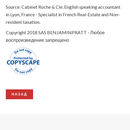
Source: Cabinet Roche & Cie, English speaking accountant
in Lyon, France - Specialist in French Real-Estate and Non-
resident taxation.
Copyright 2018 SAS BENJAMINPRATT - Любое
воспроизведение запрещено
НАЗАД