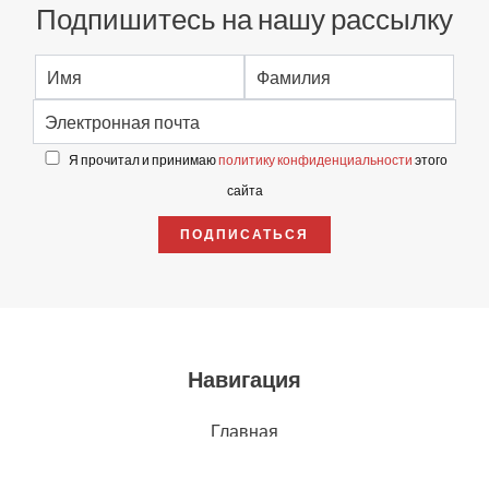
Подпишитесь на нашу рассылку
Я прочитал и принимаю
политику конфиденциальности
этого
сайта
ПОДПИСАТЬСЯ
Навигация
Главная
Франция
Монако