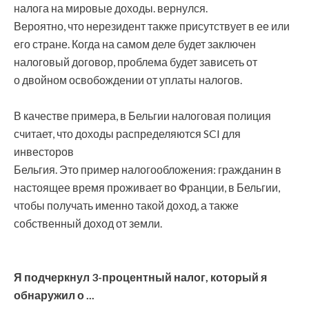
налога на мировые доходы. вернулся.
Вероятно, что нерезидент также присутствует в ее или
его стране. Когда на самом деле будет заключен
налоговый договор, проблема будет зависеть от
о двойном освобождении от уплаты налогов.
В качестве примера, в Бельгии налоговая полиция
считает, что доходы распределяются SCI для
инвесторов
Бельгия. Это пример налогообложения: гражданин в
настоящее время проживает во Франции, в Бельгии,
чтобы получать именно такой доход, а также
собственный доход от земли.
Я подчеркнул 3-процентный налог, который я
обнаружил о ...