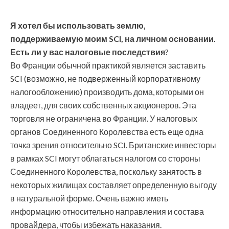
Я хотел бы использовать землю,
поддерживаемую моим SCI, на личном основании.
Есть ли у вас налоговые последствия
?
Во Франции обычной практикой является заставить
SCI (возможно, не подверженный корпоративному
налогообложению) производить дома, которыми он
владеет, для своих собственных акционеров. Эта
торговля не ограничена во Франции. У налоговых
органов Соединенного Королевства есть еще одна
точка зрения относительно SCI. Британские инвесторы
в рамках SCI могут облагаться налогом со стороны
Соединенного Королевства, поскольку занятость в
некоторых жилищах составляет определенную выгоду
в натуральной форме. Очень важно иметь
информацию относительно направления и состава
провайдера, чтобы избежать наказания.