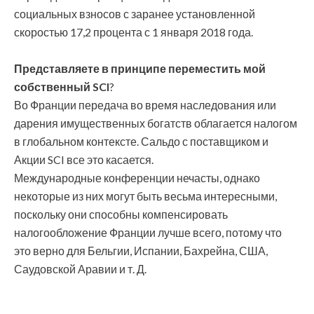
социальных взносов с заранее установленной
скоростью 17,2 процента с 1 января 2018 года.
Представляете в принципе переместить мой
собственный SCI
?
Во Франции передача во время наследования или
дарения имущественных богатств облагается налогом
в глобальном контексте. Сальдо с поставщиком и
Акции SCI все это касается.
Международные конференции нечасты, однако
некоторые из них могут быть весьма интересными,
поскольку они способны компенсировать
налогообложение Франции лучше всего, потому что
это верно для Бельгии, Испании, Бахрейна, США,
Саудовской Аравии и т. Д.