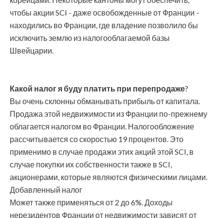
чтобы акции SCI - даже освобожденные от Франции -
находились во Франции, где владение позволило бы
исключить землю из налогооблагаемой базы
Швейцарии.
Какой налог я буду платить при перепродаже
?
Вы очень склонны обманывать прибыль от капитала.
Продажа этой недвижимости из Франции по-прежнему
облагается налогом во Франции. Налогообложение
рассчитывается со скоростью 19 процентов. Это
применимо в случае продажи этих акций этой SCI, в
случае покупки их собственности также в SCI,
акционерами, которые являются физическими лицами.
Добавленный налог
Может также применяться от 2 до 6%. Доходы
нерезидентов Франции от недвижимости зависят от