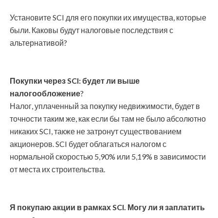
Установите SCI для его покупки их имущества, которые
были. Каковы будут налоговые последствия с
альтернативой?
Покупки через SCI: будет ли выше
налогообложение
?
Налог, уплаченный за покупку недвижимости, будет в
точности таким же, как если бы там не было абсолютно
никаких SCI, также не затронут существованием
акционеров. SCI будет облагаться налогом с
нормальной скоростью 5,90% или 5,19% в зависимости
от места их строительства.
Я покупаю акции в рамках SCI. Могу ли я заплатить