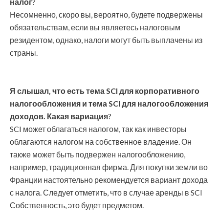
налог
?
Несомненно, скоро вы, вероятно, будете подвержены
обязательствам, если вы являетесь налоговым
резидентом, однако, налоги могут быть выплачены из
страны.
Я слышал, что есть тема SCI для корпоративного
налогообложения и тема SCI для налогообложения
доходов. Какая вариация
?
SCI может облагаться налогом, так как инвесторы
облагаются налогом на собственное владение. Он
также может быть подвержен налогообложению,
например, традиционная фирма. Для покупки земли во
Франции настоятельно рекомендуется вариант дохода
с налога. Следует отметить, что в случае аренды в SCI
Собственность, это будет предметом.