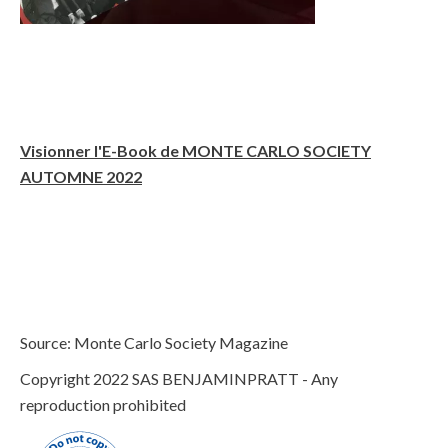
Visionner l'E-Book de MONTE CARLO SOCIETY
AUTOMNE 2022
Source: Monte Carlo Society Magazine
Copyright 2022 SAS BENJAMINPRATT - Any
reproduction prohibited