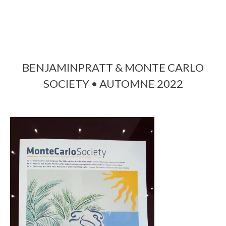
BENJAMINPRATT & MONTE CARLO
SOCIETY • AUTOMNE 2022