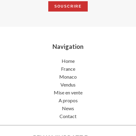
SOUSCRIRE
Navigation
Home
France
Monaco
Vendus
Mise en vente
A propos
News
Contact