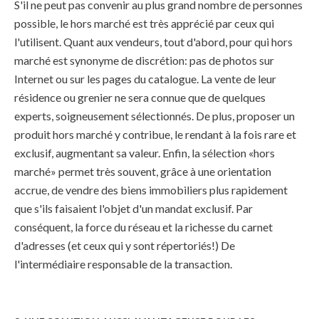
S'il ne peut pas convenir au plus grand nombre de personnes
possible, le hors marché est très apprécié par ceux qui
l'utilisent. Quant aux vendeurs, tout d'abord, pour qui hors
marché est synonyme de discrétion: pas de photos sur
Internet ou sur les pages du catalogue. La vente de leur
résidence ou grenier ne sera connue que de quelques
experts, soigneusement sélectionnés. De plus, proposer un
produit hors marché y contribue, le rendant à la fois rare et
exclusif, augmentant sa valeur. Enfin, la sélection «hors
marché» permet très souvent, grâce à une orientation
accrue, de vendre des biens immobiliers plus rapidement
que s'ils faisaient l'objet d'un mandat exclusif. Par
conséquent, la force du réseau et la richesse du carnet
d'adresses (et ceux qui y sont répertoriés!) De
l'intermédiaire responsable de la transaction.