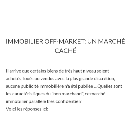
IMMOBILIER OFF-MARKET: UN MARCHÉ
CACHÉ
Il arrive que certains biens de très haut niveau soient
achetés, loués ou vendus avec la plus grande discrétion,
aucune publicité immobilière n'a été publiée ... Quelles sont
les caractéristiques du "non marchand", ce marché
immobilier parallèle très confidentiel?
Voici les réponses ici: