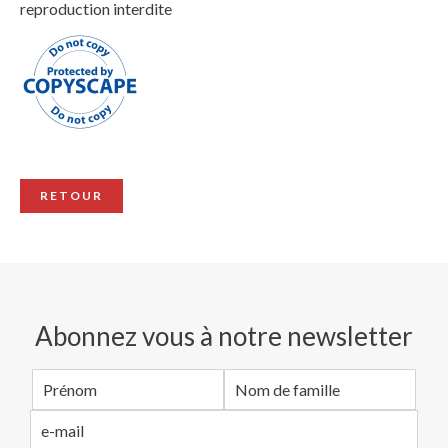
reproduction interdite
RETOUR
Abonnez vous à notre newsletter