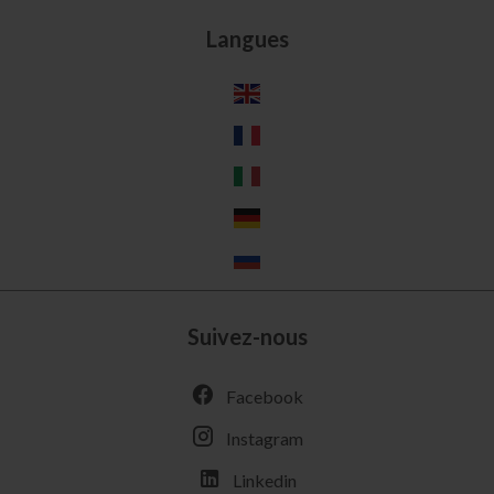
Langues
Suivez-nous
Facebook
Instagram
Linkedin