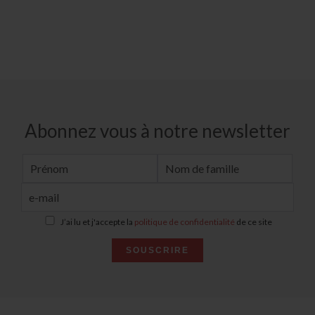
Abonnez vous à notre newsletter
J’ai lu et j'accepte la
politique de confidentialité
de ce site
SOUSCRIRE