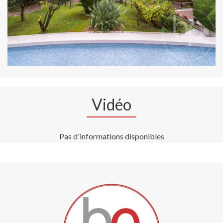
Vidéo
Pas d'informations disponibles