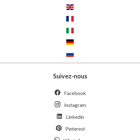
Suivez-nous
Facebook
Instagram
Linkedin
Pinterest