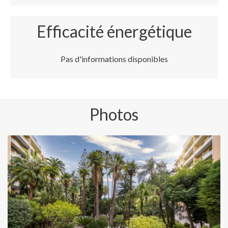
Efficacité énergétique
Pas d'informations disponibles
Photos