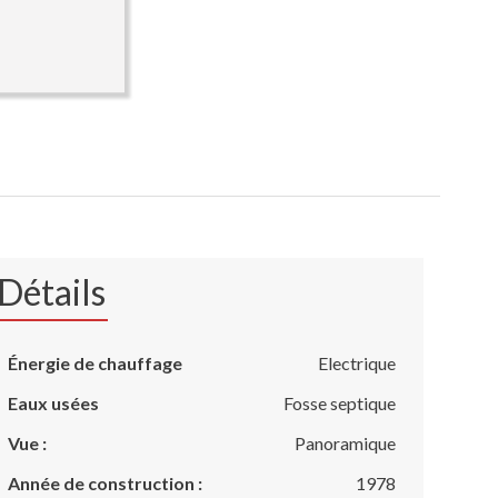
Détails
Énergie de chauffage
Electrique
Eaux usées
Fosse septique
Vue :
Panoramique
Année de construction :
1978