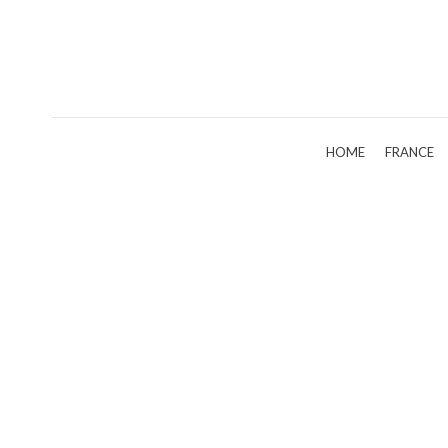
HOME
FRANCE