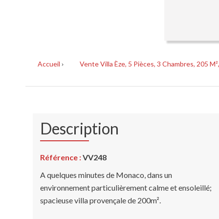
Accueil
Vente Villa Èze, 5 Pièces, 3 Chambres, 205 M²
Description
Référence :
VV248
A quelques minutes de Monaco, dans un
environnement particulièrement calme et ensoleillé;
spacieuse villa provençale de 200m².