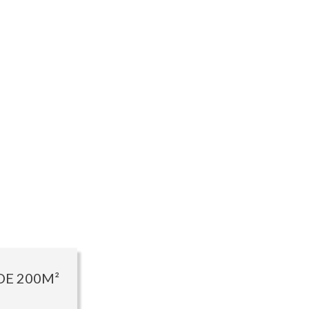
DE 200M²