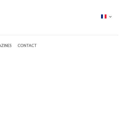
ZINES
CONTACT