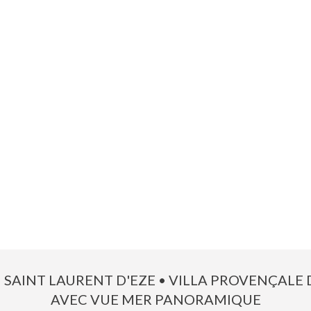
 SAINT LAURENT D'EZE • VILLA PROVENÇALE 
AVEC VUE MER PANORAMIQUE