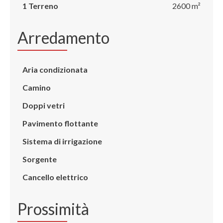
1 Terreno
2600 m²
Arredamento
Aria condizionata
Camino
Doppi vetri
Pavimento flottante
Sistema di irrigazione
Sorgente
Cancello elettrico
Prossimità