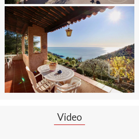
Video