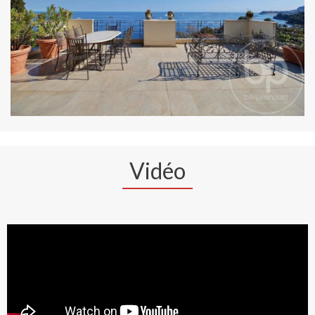
Vidéo