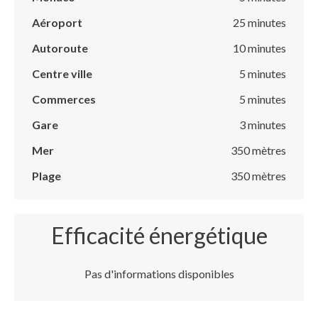
Aéroport
25 minutes
Autoroute
10 minutes
Centre ville
5 minutes
Commerces
5 minutes
Gare
3 minutes
Mer
350 mètres
Plage
350 mètres
Efficacité énergétique
Pas d'informations disponibles