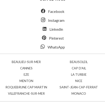
Facebook
Instagram
Linkedin
Pinterest
WhatsApp
BEAULIEU-SUR-MER
BEAUSOLEIL
CANNES
CAP D'AIL
EZE
LA TURBIE
MENTON
NICE
ROQUEBRUNE CAP MARTIN
SAINT-JEAN-CAP-FERRAT
VILLEFRANCHE-SUR-MER
MONACO