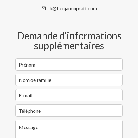
b@benjaminpratt.com
Demande d'informations
supplémentaires