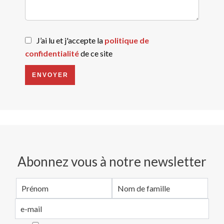
J’ai lu et j'accepte la
politique de
confidentialité
de ce site
ENVOYER
Abonnez vous à notre newsletter