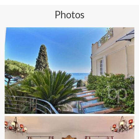
Photos