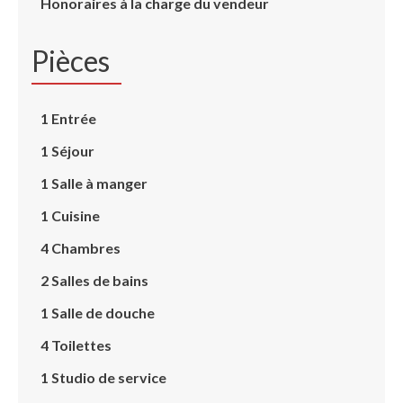
Honoraires à la charge du vendeur
Pièces
1 Entrée
1 Séjour
1 Salle à manger
1 Cuisine
4 Chambres
2 Salles de bains
1 Salle de douche
4 Toilettes
1 Studio de service