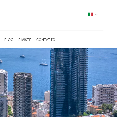
BLOG
RIVISTE
CONTATTO