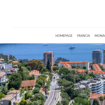
HOMEPAGE
FRANCIA
MONA