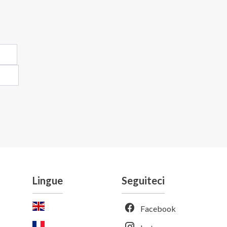
Lingue
Seguiteci
Facebook