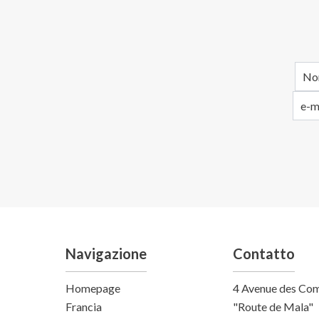
Navigazione
Contatto
Homepage
4 Avenue des Co
Francia
"Route de Mala"