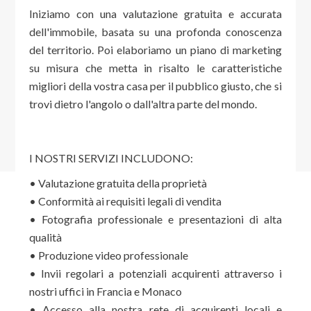
Iniziamo con una valutazione gratuita e accurata
dell'immobile, basata su una profonda conoscenza
del territorio. Poi elaboriamo un piano di marketing
su misura che metta in risalto le caratteristiche
migliori della vostra casa per il pubblico giusto, che si
trovi dietro l'angolo o dall'altra parte del mondo.
I NOSTRI SERVIZI INCLUDONO:
• Valutazione gratuita della proprietà
• Conformità ai requisiti legali di vendita
• Fotografia professionale e presentazioni di alta
qualità
• Produzione video professionale
• Invii regolari a potenziali acquirenti attraverso i
nostri uffici in Francia e Monaco
• Accesso alla nostra rete di acquirenti locali e