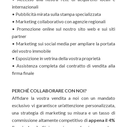
internazionali
• Pubblicità mirata sulla stampa specializzata
• Marketing collaborativo con agenzie regionali
• Promozione online sul nostro sito web e sui siti
partner
• Marketing sui social media per ampliare la portata
del vostro immobile
• Esposizione in vetrina della vostra proprietà
• Assistenza completa dal contratto di vendita alla
firma finale
PERCHÉ COLLABORARE CON NOI?
Affidare la vostra vendita a noi con un mandato
esclusivo vi garantisce un'attenzione personalizzata,
una strategia di marketing su misura e un tasso di
commissione altamente competitivo di
appena il 4%