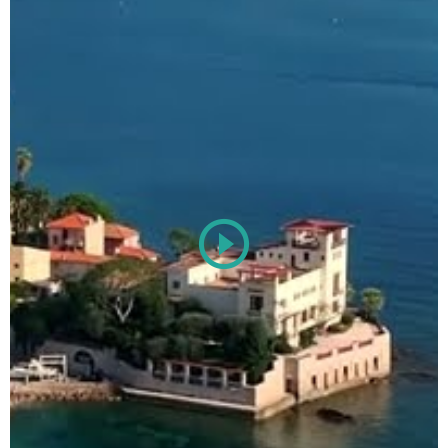
Play
Video