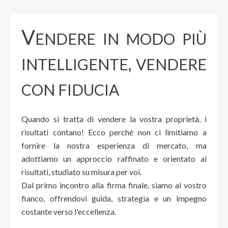
V
ENDERE IN MODO PIÙ
INTELLIGENTE, VENDERE
CON FIDUCIA
Quando si tratta di vendere la vostra proprietà, i
risultati contano! Ecco perché non ci limitiamo a
fornire la nostra esperienza di mercato, ma
adottiamo un approccio raffinato e orientato ai
risultati, studiato su misura per voi.
Dal primo incontro alla firma finale, siamo al vostro
fianco, offrendovi guida, strategia e un impegno
costante verso l'eccellenza.