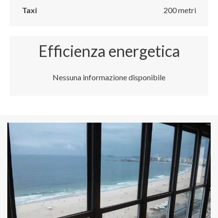
Taxi
200 metri
Efficienza energetica
Nessuna informazione disponibile