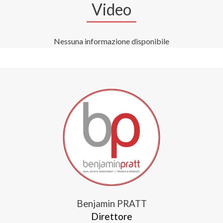
Video
Nessuna informazione disponibile
Benjamin PRATT
Direttore