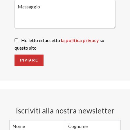
Ho letto ed accetto
la politica privacy
su
questo sito
INVIARE
Iscriviti alla nostra newsletter