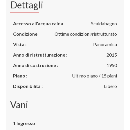
Dettagli
Accesso all'acqua calda
Scaldabagno
Condizione
Ottime condizioni/ristrutturato
Vista :
Panoramica
Anno di ristrutturazione :
2015
Anno di costruzione :
1950
Piano :
Ultimo piano / 15 piani
Disponibilità :
Libero
Vani
1 Ingresso