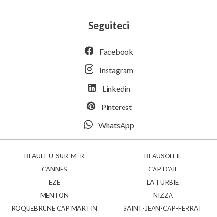
Seguiteci
Facebook
Instagram
Linkedin
Pinterest
WhatsApp
BEAULIEU-SUR-MER
BEAUSOLEIL
CANNES
CAP D'AIL
EZE
LA TURBIE
MENTON
NIZZA
ROQUEBRUNE CAP MARTIN
SAINT-JEAN-CAP-FERRAT