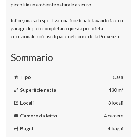
piccoli in un ambiente naturale e sicuro.
Infine, una sala sportiva, una funzionale lavanderia e un
garage doppio completano questa proprietà
eccezionale, un'oasi di pace nel cuore della Provenza.
Sommario
Tipo
Casa
Superficie netta
430 m²
Locali
8 locali
Camere da letto
4 camere
Bagni
4 bagni