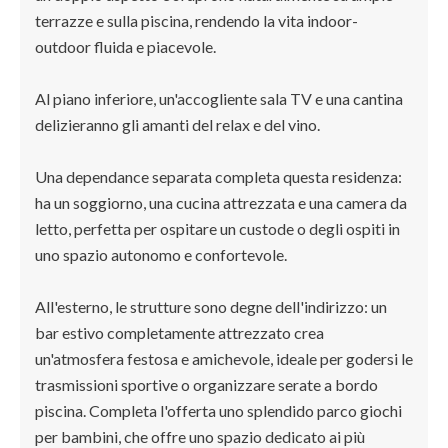
terrazze e sulla piscina, rendendo la vita indoor-
outdoor fluida e piacevole.
Al piano inferiore, un'accogliente sala TV e una cantina
delizieranno gli amanti del relax e del vino.
Una dependance separata completa questa residenza:
ha un soggiorno, una cucina attrezzata e una camera da
letto, perfetta per ospitare un custode o degli ospiti in
uno spazio autonomo e confortevole.
All'esterno, le strutture sono degne dell'indirizzo: un
bar estivo completamente attrezzato crea
un'atmosfera festosa e amichevole, ideale per godersi le
trasmissioni sportive o organizzare serate a bordo
piscina. Completa l'offerta uno splendido parco giochi
per bambini, che offre uno spazio dedicato ai più