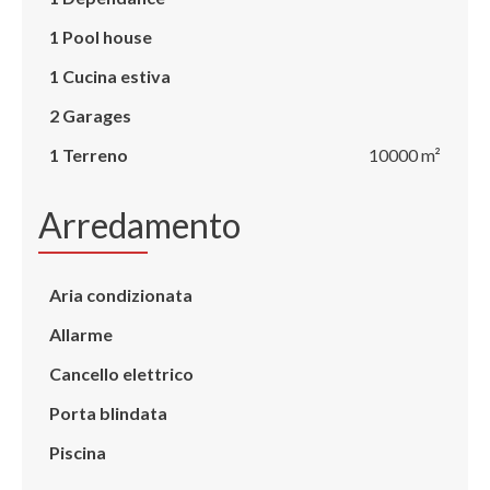
1 Pool house
1 Cucina estiva
2 Garages
1 Terreno
10000 m²
Arredamento
Aria condizionata
Allarme
Cancello elettrico
Porta blindata
Piscina