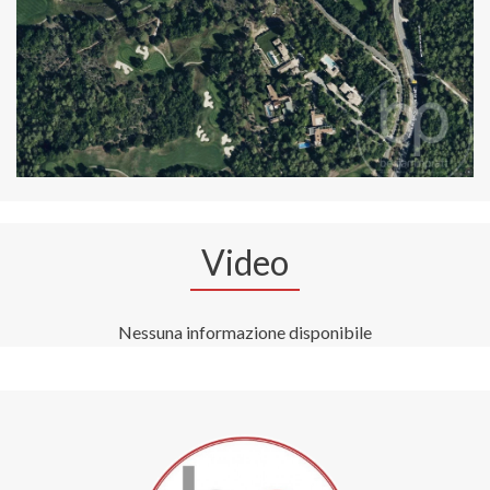
Video
Nessuna informazione disponibile