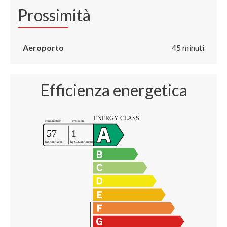
Prossimità
Aeroporto
45 minuti
Efficienza energetica