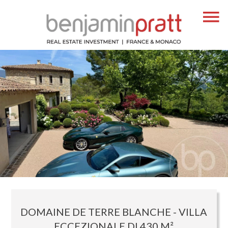
DOMAINE DE TERRE BLANCHE - VILLA
ECCEZIONALE DI 430 M²