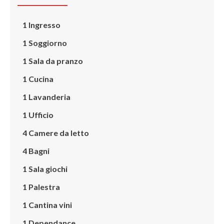
1 Ingresso
1 Soggiorno
1 Sala da pranzo
1 Cucina
1 Lavanderia
1 Ufficio
4 Camere da letto
4 Bagni
1 Sala giochi
1 Palestra
1 Cantina vini
1 Dependance