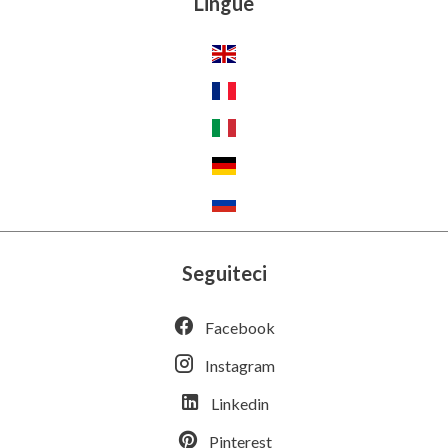
Lingue
Seguiteci
Facebook
Instagram
Linkedin
Pinterest