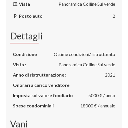
Vista
Panoramica Colline Sul verde
Posto auto
2
Dettagli
Condizione
Ottime condizioni/ristrutturato
Vista :
Panoramica Colline Sul verde
Anno di ristrutturazione :
2021
Onorari a carico venditore
Imposta sul valore fondiario
5000 € / anno
Spese condominiali
18000 € / annuale
Vani