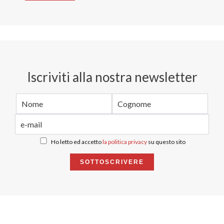
Iscriviti alla nostra newsletter
Ho letto ed accetto
la politica privacy
su questo sito
SOTTOSCRIVERE