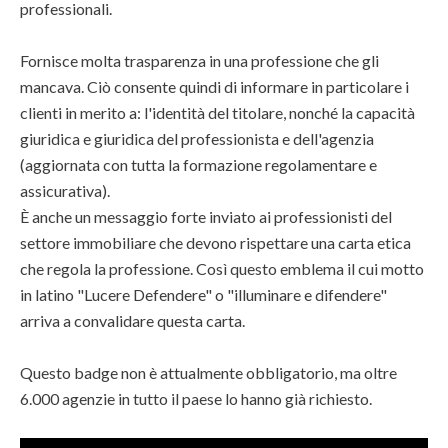
professionali.
Fornisce molta trasparenza in una professione che gli
mancava. Ciò consente quindi di informare in particolare i
clienti in merito a: l'identità del titolare, nonché la capacità
giuridica e giuridica del professionista e dell'agenzia
(aggiornata con tutta la formazione regolamentare e
assicurativa).
È anche un messaggio forte inviato ai professionisti del
settore immobiliare che devono rispettare una carta etica
che regola la professione. Così questo emblema il cui motto
in latino "Lucere Defendere" o "illuminare e difendere"
arriva a convalidare questa carta.
Questo badge non è attualmente obbligatorio, ma oltre
6.000 agenzie in tutto il paese lo hanno già richiesto.