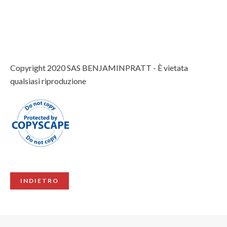
Copyright 2020 SAS BENJAMINPRATT - È vietata
qualsiasi riproduzione
INDIETRO