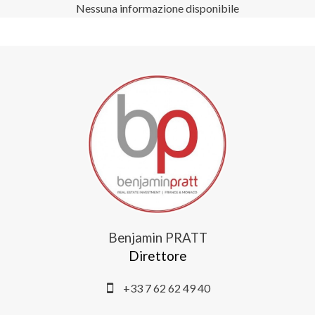
Nessuna informazione disponibile
Benjamin PRATT
Direttore
+33 7 62 62 49 40