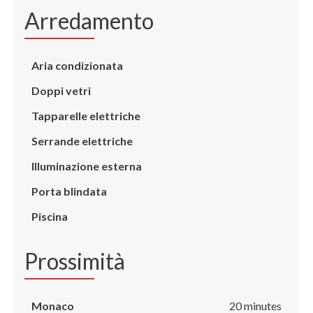
Arredamento
Aria condizionata
Doppi vetri
Tapparelle elettriche
Serrande elettriche
Illuminazione esterna
Porta blindata
Piscina
Prossimità
Monaco
20 minutes