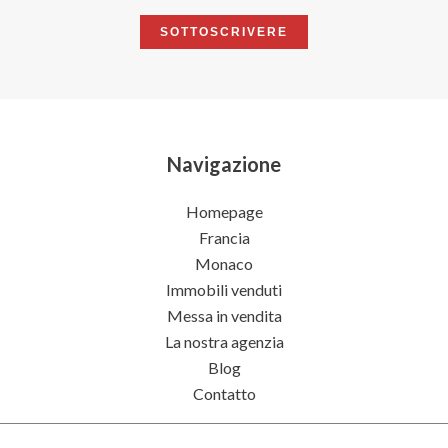
SOTTOSCRIVERE
Navigazione
Homepage
Francia
Monaco
Immobili venduti
Messa in vendita
La nostra agenzia
Blog
Contatto