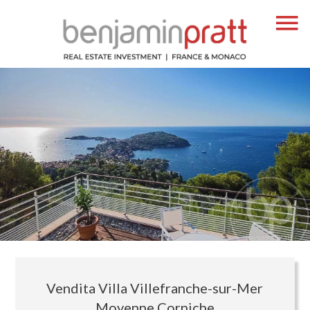
Vendita Villa Villefranche-sur-Mer
Moyenne Corniche