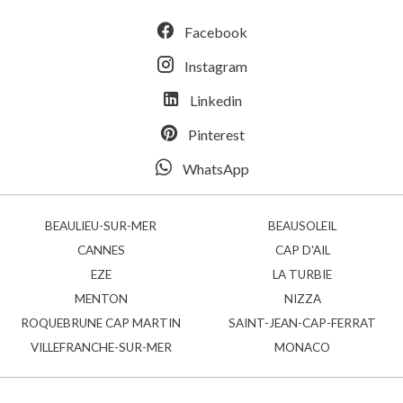
Facebook
Instagram
Linkedin
Pinterest
WhatsApp
BEAULIEU-SUR-MER
BEAUSOLEIL
CANNES
CAP D'AIL
EZE
LA TURBIE
MENTON
NIZZA
ROQUEBRUNE CAP MARTIN
SAINT-JEAN-CAP-FERRAT
VILLEFRANCHE-SUR-MER
MONACO