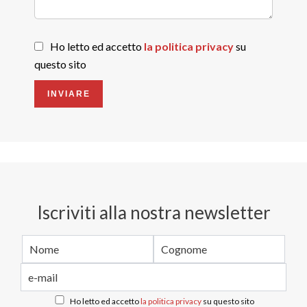
Ho letto ed accetto
la politica privacy
su
questo sito
INVIARE
Iscriviti alla nostra newsletter
Ho letto ed accetto
la politica privacy
su questo sito