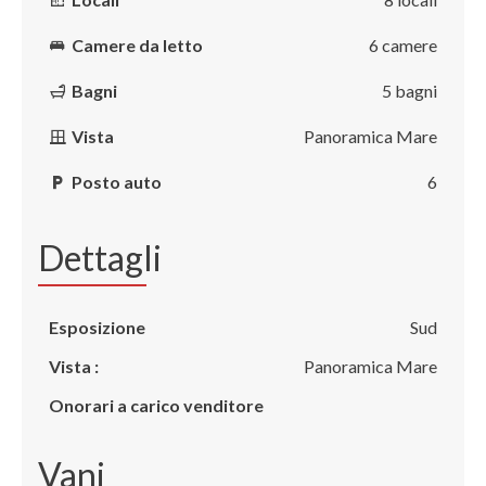
Camere da letto
6 camere
Bagni
5 bagni
Vista
Panoramica Mare
Posto auto
6
Dettagli
Esposizione
Sud
Vista :
Panoramica Mare
Onorari a carico venditore
Vani