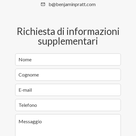
b@benjaminpratt.com
Richiesta di informazioni
supplementari