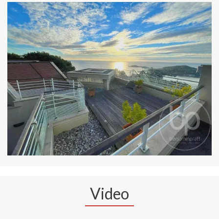
Video