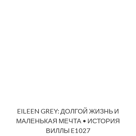
EILEEN GREY: ДОЛГОЙ ЖИЗНЬ И
МАЛЕНЬКАЯ МЕЧТА • ИСТОРИЯ
ВИЛЛЫ E1027