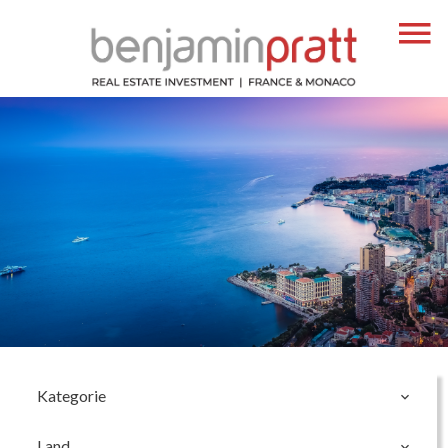
Kategorie
Land