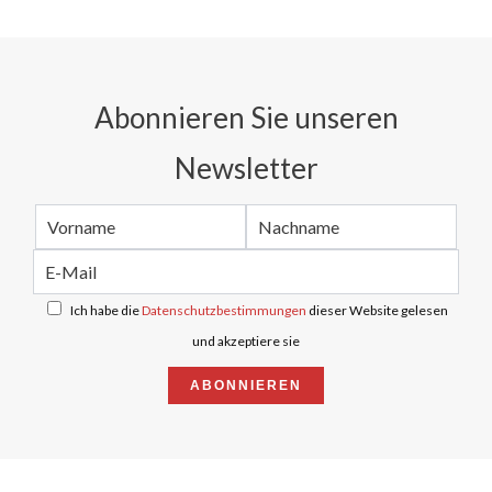
Abonnieren Sie unseren
Newsletter
Ich habe die
Datenschutzbestimmungen
dieser Website gelesen
und akzeptiere sie
ABONNIEREN