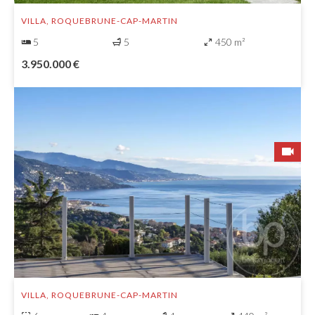
VILLA, ROQUEBRUNE-CAP-MARTIN
5
5
450 m²
3.950.000 €
VILLA, ROQUEBRUNE-CAP-MARTIN