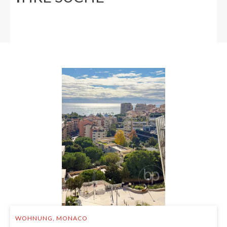
WOHNUNG, MONACO