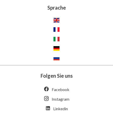
Sprache
Folgen Sie uns
Facebook
Instagram
Linkedin