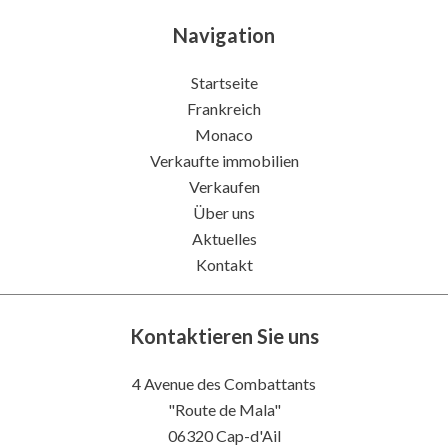
Navigation
Startseite
Frankreich
Monaco
Verkaufte immobilien
Verkaufen
Über uns
Aktuelles
Kontakt
Kontaktieren Sie uns
4 Avenue des Combattants
"Route de Mala"
06320
Cap-d'Ail